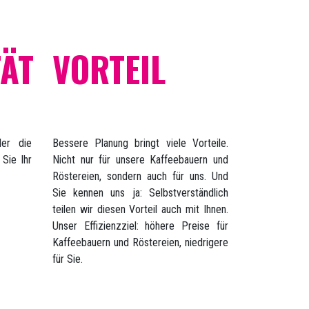
TÄT
VORTEIL
er die
Bessere Planung bringt viele Vorteile.
 Sie Ihr
Nicht nur für unsere Kaffeebauern und
Röstereien, sondern auch für uns. Und
Sie kennen uns ja: Selbstverständlich
teilen wir diesen Vorteil auch mit Ihnen.
Unser Effizienzziel: höhere Preise für
Kaffeebauern und Röstereien, niedrigere
für Sie.